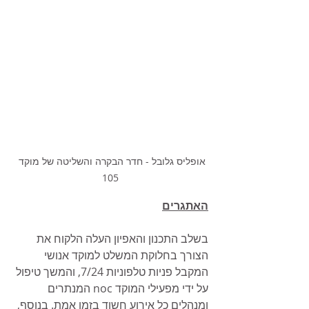
אופליס גלובל - חדר הבקרה והשליטה של מוקד 
105
האתגרים
בשלב התכנון והאפיון העלה הלקוח את 
הצורך בחלוקת המשלט למוקד אנושי 
המקבל פניות טלפוניות 7/24, והמשך טיפול 
על ידי מפעילי המוקד noc המנתרים 
ומנהלים כל אירוע חשוד בזמן אמת. בנוסף, 