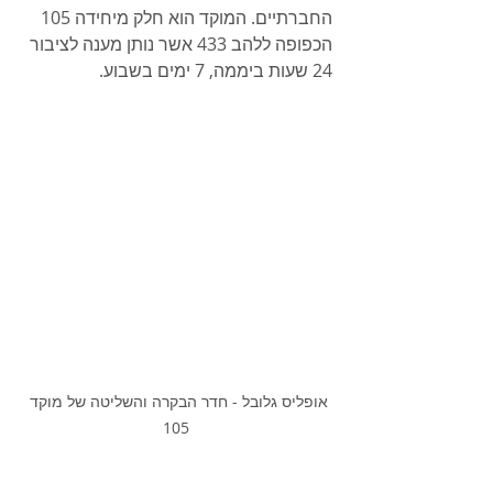
החברתיים. המוקד הוא חלק מיחידה 105 
הכפופה ללהב 433 אשר נותן מענה לציבור 
24 שעות ביממה, 7 ימים בשבוע.
אופליס גלובל - חדר הבקרה והשליטה של מוקד 
105