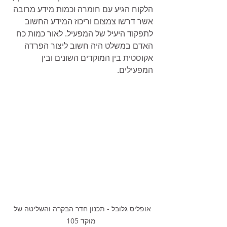
הלקוח הגיע עם חומרה וכמות מידע מרובה 
אשר דרשו צמצום וריכוז המידע החשוב 
לתפקוד היעיל של המפעיל. לאור כמות כח 
האדם במשלט היה חשוב ליצור הפרדה 
אקוסטית בין המוקדים השונים ובין 
המפעילים.
אופליס גלובל - תכנון חדר הבקרה והשליטה של 
מוקד 105