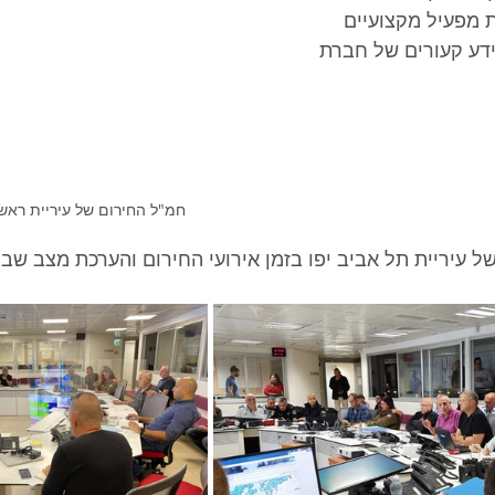
ת כ 24 עמדות מפעיל מקצועיים 
ידע קעורים של חברת 
חמ"ל החירום של עיריית ראשון לצ
של עיריית תל אביב יפו בזמן אירועי החירום והערכת מצב ש