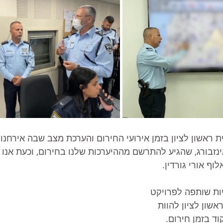
ת ראשון לציון בזמן אירועי החירום והערכת מצב שבה אירחנו
ינזבורג, שהגיע להתרשם מההיערכות שלנו בחירום, וכעת אנו
וף אורי גורדין. 
ות שותפה לפרויקט 
שון לציון להוות 
ד בזמן חירום.