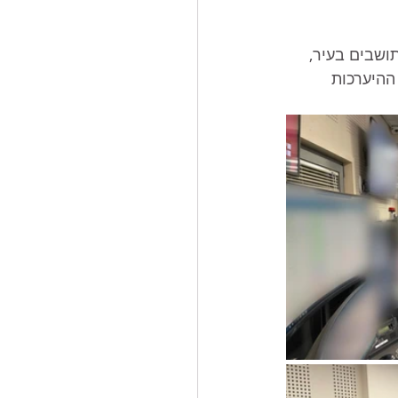
ושבים בעיר, 
ההיערכות 