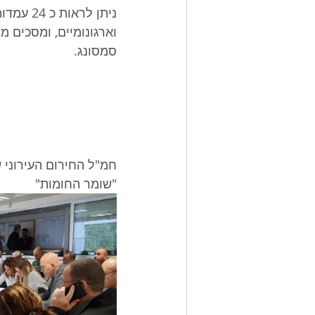
ניתן לראו
וארגונומיים, ומסכים מ
סמסונג.
חמ"ל החירום העירוני 
"שומר החומות"