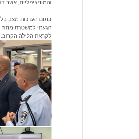
והמוניציפליים, אשר דורשים סביב
בתום הערכות מצב בלוד
הגעתי למשטרת מחוז תל
לקראת הלילה הקרוב.