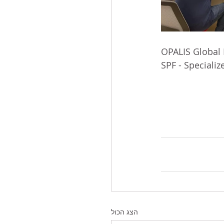
OPALIS Global
SPF - Specializ
הצג הכול