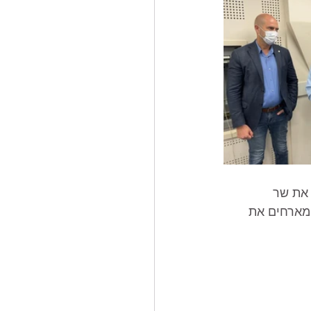
 את שר 
 מארחים את 