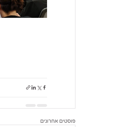
פוסטים אחרונים