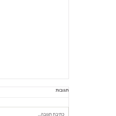
תגובות
כתיבת תגובה...