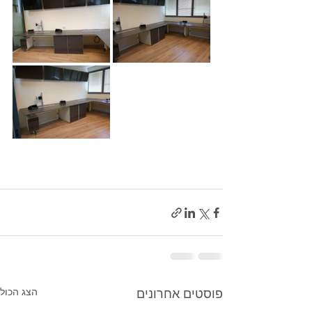
פוסטים אחרונים
הצג הכול