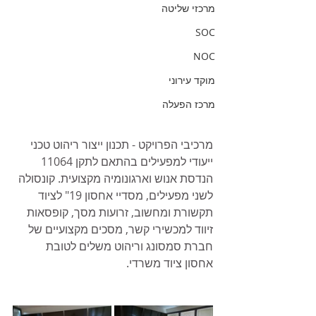
מרכזי שליטה
SOC
NOC
מוקד עירוני
מרכז הפעלה
מרכיבי הפרויקט - תכנון ייצור ריהוט טכני 
ייעודי למפעילים בהתאם לתקן 11064 
הנדסת אנוש וארגונומיה מקצועית. קונסולה 
לשני מפעילים, מסדיי אחסון 19" לציוד 
תקשורת ומחשוב, זרועות מסך, קופסאות 
זיווד למכשירי קשר, מסכים מקצועיים של 
חברת סמסונג וריהוט משלים לטובת 
אחסון ציוד משרדי.