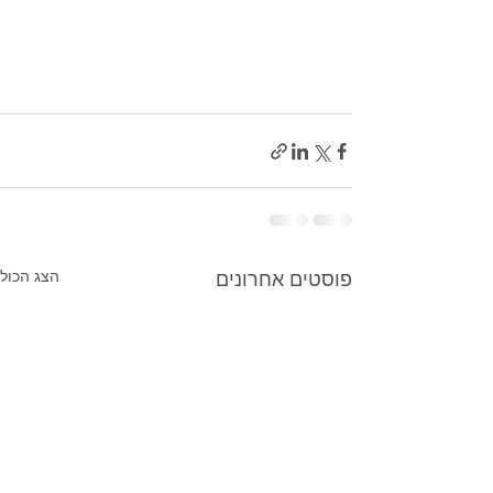
פוסטים אחרונים
הצג הכול