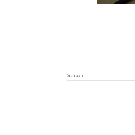
הצג הכול