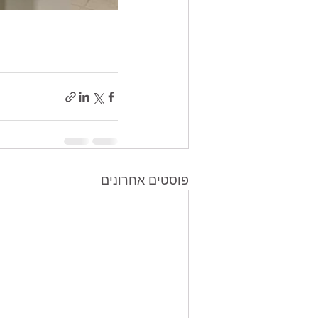
פוסטים אחרונים