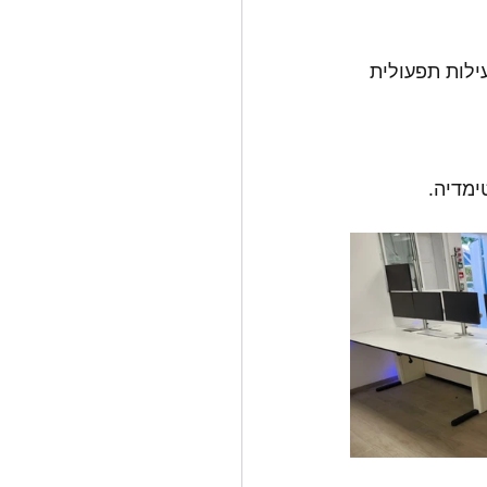
ילות תפעולית 