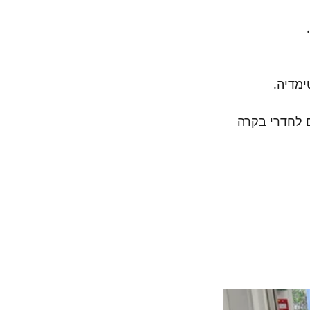
 לחדרי בקרה 