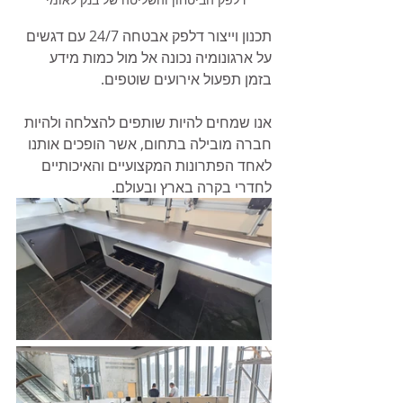
תכנון וייצור דלפק אבטחה 24/7 עם דגשים 
על ארגונומיה נכונה אל מול כמות מידע 
בזמן תפעול אירועים שוטפים.
אנו שמחים להיות שותפים להצלחה ולהיות 
חברה מובילה בתחום, אשר הופכים אותנו 
לאחד הפתרונות המקצועיים והאיכותיים 
לחדרי בקרה בארץ ובעולם.