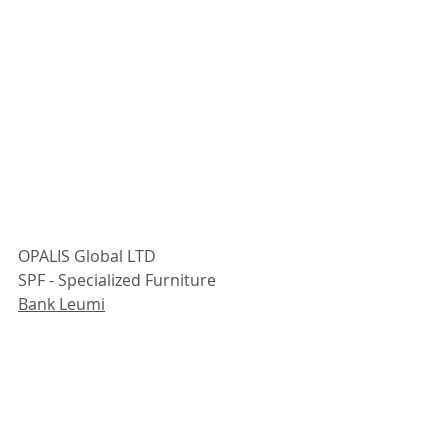
OPALIS Global LTD
SPF - Specialized Furniture
Bank Leumi