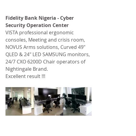
Fidelity Bank Nigeria - Cyber 
Security Operation Center
VISTA professional ergonomic 
consoles, Meeting and crisis room, 
NOVUS Arms solutions, Curved 49" 
QLED & 24" LED SAMSUNG monitors, 
24/7 CXO 6200D Chair operators of 
Nightingale Brand. 
Excellent result !!!