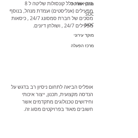
בנק אשר כלל קונסולות שליטה ל 8 
מרכזי שליטה
מפעילים (אנליסטים) ועמדת מנהל, בנוסף 
SOC
מסכים של חברת סמסונג 24/7 , כיסאות 
NOC
מפעילים 24/7 , ושולחן דיונים.
מוקד עירוני
מרכז הפעלה
אופליס הביאה לתחום ניסיון רב בדגש על 
הנדסה מקצועית, תכנון, ייצור איכותי 
וחידושים טכנולוגים מתקדמים אשר 
חשובים מאוד בפרויקטים מסוג זה. 