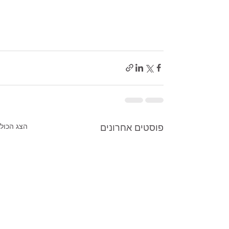
פוסטים אחרונים
הצג הכול