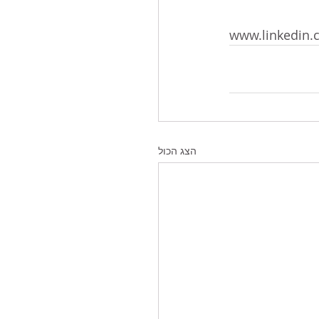
www.linkedin.
הצג הכול