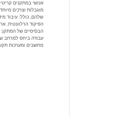
מוגבלות וצרכים מיוחד
שלהם, כולל: עיבוד מי
הפיקוד הרלוונטית. אר
הבסיסיים של המתקן: ת
עבודה ביחס למרחב של 
מחשבים ומערכות תקשו