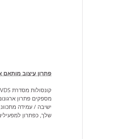
פתרון עיצוב מותאם א
ישיבה / עמידה מתכוונ
שלך, כפתרון למפעילים