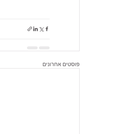
פוסטים אחרונים