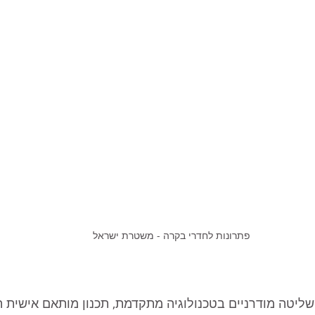
פתרונות לחדרי בקרה - משטרת ישראל
ליטה מודרניים בטכנולוגיה מתקדמת, תכנון מותאם אישית 