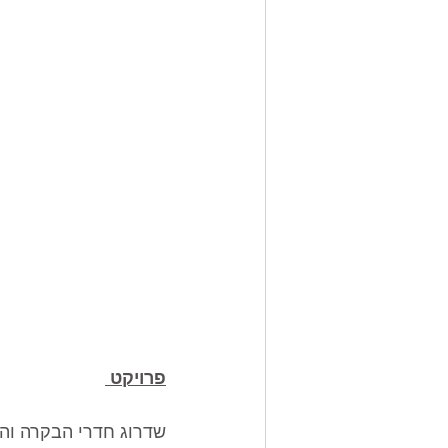
פרויקט 
שדרוג חדרי הבקרה והש