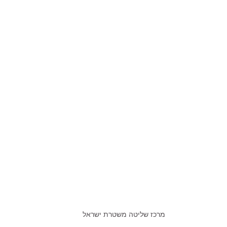
מרכז שליטה משטרת ישראל