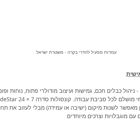
עמדות מפעיל לחדרי בקרה - משטרת ישראל
ישית
קונסולות מסדרת VDS - ניהול כבלים חכם, גמישות ועיצוב מודולרי פתוח, נוחות ופ
ן מאפשר לשנות מיקום (ישיבה או עמידה) מבלי לעזוב את תח
 עם מוגבלויות וצרכים מיוחדים