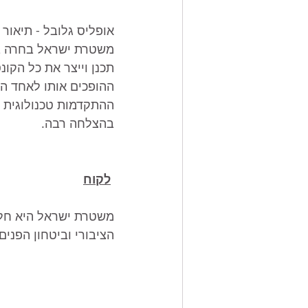
אופליס גלובל - תיאור 
משטרת ישראל בחרה בקונ
תכנן וייצר את כל הקונ
בהצלחה רבה.
לקוח
משטרת ישראל היא חלק
הציבורי וביטחון הפנים