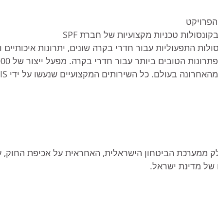
הפרויקט
סולות טכניות מקצועיות של חברת SPF 
סולות התפעוליות עבור חדרי בקרה שונים, יתרונות איכותיים ו
 ממערכת הביטחון הישראלית, האחראית על אכיפת החוק, ע
 של מדינת ישראל.