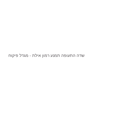
שדה התעופה תמנע רמון אילת - מגדל פיקוח