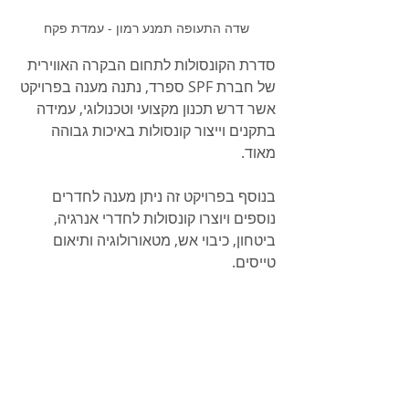
שדה התעופה תמנע רמון - עמדת פקח
סדרת הקונסולות לתחום הבקרה האווירית 
של חברת SPF ספרד, נתנה מענה בפרויקט 
אשר דרש תכנון מקצועי וטכנולוגי, עמידה 
בתקנים וייצור קונסולות באיכות גבוהה 
מאוד. 
בנוסף בפרויקט זה ניתן מענה לחדרים 
נוספים ויוצרו קונסולות לחדרי אנרגיה, 
ביטחון, כיבוי אש, מטאורולוגיה ותיאום 
טייסים. 